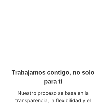
Trabajamos contigo, no solo
para ti
Nuestro proceso se basa en la
transparencia, la flexibilidad y el