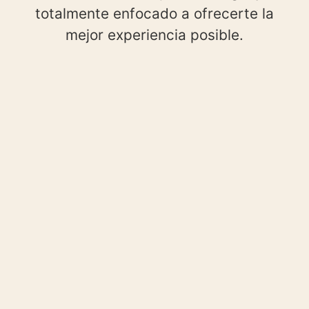
totalmente enfocado a ofrecerte la
mejor experiencia posible.