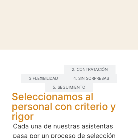
1. SELECCIÓN
2. CONTRATACIÓN
3.FLEXIBILIDAD
4. SIN SORPRESAS
5. SEGUIMIENTO
Seleccionamos al
personal con criterio y
rigor
Cada una de nuestras asistentas
pasa por un proceso de selección