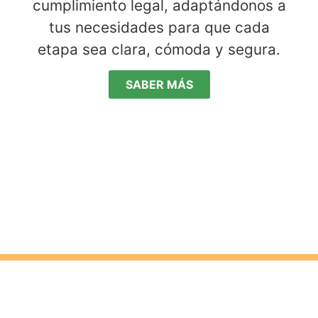
cumplimiento legal, adaptándonos a
tus necesidades para que cada
etapa sea clara, cómoda y segura.
SABER MÁS