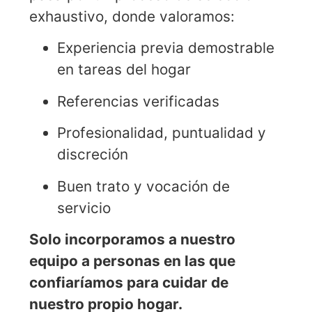
exhaustivo, donde valoramos:
Experiencia previa demostrable
en tareas del hogar
Referencias verificadas
Profesionalidad, puntualidad y
discreción
Buen trato y vocación de
servicio
Solo incorporamos a nuestro
equipo a personas en las que
confiaríamos para cuidar de
nuestro propio hogar.