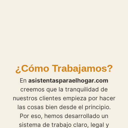
¿Cómo Trabajamos?
En
asistentasparaelhogar.com
creemos que la tranquilidad de
nuestros clientes empieza por hacer
las cosas bien desde el principio.
Por eso, hemos desarrollado un
sistema de trabajo claro, legal y